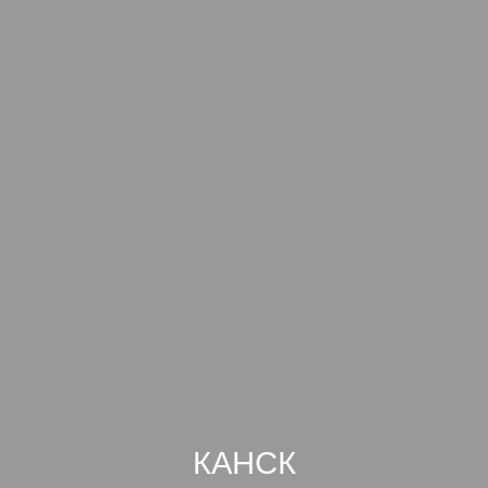
КАНСК