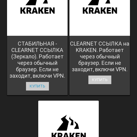
СТАБИЛЬНАЯ -
CLEARNET ССЫЛКА на
CLEARNET ССЫЛКА
KRAKEN. Работает
(Зеркало). Работает
через обычный
через обычный
браузер. Если не
браузер. Если не
заходит, включи VPN.
заходит, включи VPN.
КУПИТЬ
КУПИТЬ